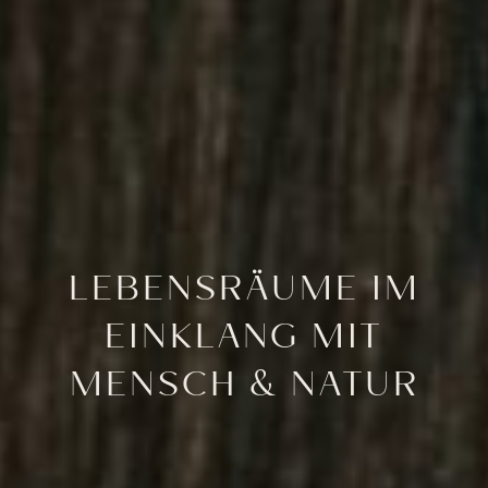
LEBENSRÄUME IM
EINKLANG MIT
MENSCH & NATUR