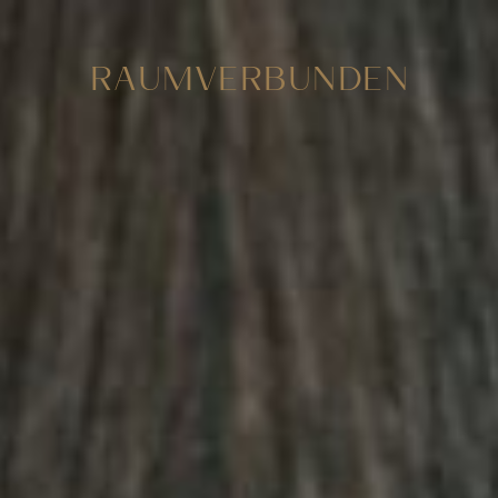
RAUMVERBUNDEN