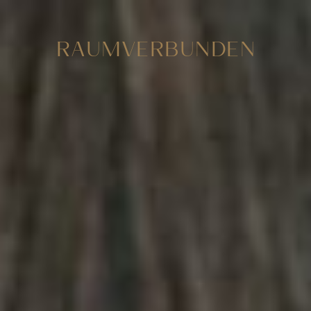
RAUMVERBUNDEN