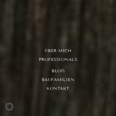
ÜBER MICH
PROFESSIONALS
BLOG
BAUFAMILIEN
KONTAKT