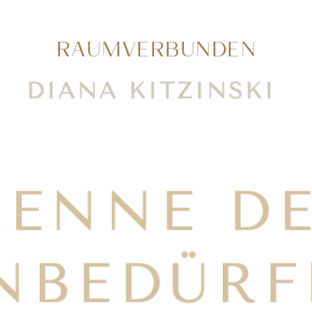
RAUMVERBUNDEN